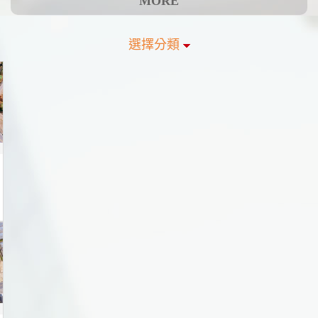
MORE
選擇分類
新