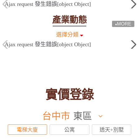
Ajax request 發生錯誤[object Object]
產業動態
MORE
選擇分類
Ajax request 發生錯誤[object Object]
實價登錄
台中市
東區
電梯大廈
公寓
透天+別墅